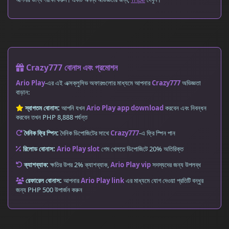
Crazy777 বোনাস এবং প্রমোশন
Ario Play
-এর এই এক্সক্লুসিভ অফারগুলোর মাধ্যমে আপনার
Crazy777
অভিজ্ঞতা
বাড়ান:
স্বাগতম বোনাস:
আপনি যখন
Ario Play app download
করবেন এবং নিবন্ধন
করবেন তখন PHP 8,888 পর্যন্ত
দৈনিক ফ্রি স্পিন:
দৈনিক ডিপোজিটের সাথে
Crazy777
-এ ফ্রি স্পিন পান
রিলোড বোনাস:
Ario Play slot
গেম খেলতে ডিপোজিটে 20% অতিরিক্ত
ক্যাশব্যাক:
ক্ষতির উপর 2% ক্যাশব্যাক,
Ario Play vip
সদস্যদের জন্য উপলব্ধ
রেফারেল বোনাস:
আপনার
Ario Play link
এর মাধ্যমে যোগ দেওয়া প্রতিটি বন্ধুর
জন্য PHP 500 উপার্জন করুন