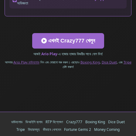
অভিজ্ঞতা
এখনই Crazy777 খেলুন
আজই
Ario Play
-এ হাজার হাজার বিজয়ীর সাথে যোগ দিন!
আপনার
Ario Play ডাউনলোড
নিন এবং ঘোরানো শুরু করুন। এছাড়াও
Boxing King
,
Dice Duet
, এবং
Tripe
চেষ্টা করুন!
ডাউনলোড
ভিআইপি ক্লাব
RTP বিশ্লেষণ
Crazy777
Boxing King
Dice Duet
Tripe
ফিচারসমূহ
কীভাবে খেলবেন
Fortune Gems 2
Money Coming