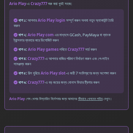
Ario Play
-এ
Crazy777
শুরু করা খুবই সহজ:
ধাপ ১:
আপনার
Ario Play login
সম্পূর্ণ করুন অথবা নতুন অ্যাকাউন্ট তৈরি
করুন
ধাপ ২:
Ario Play com
এর মাধ্যমে GCash, PayMaya বা ব্যাংক
ট্রান্সফার ব্যবহার করে ডিপোজিট করুন
ধাপ ৩:
Ario Play games
লবিতে
Crazy777
সার্চ করুন
ধাপ ৪:
Crazy777
-এ আপনার বাজির পরিমাণ নির্ধারণ করুন এবং পে-লাইন
সামঞ্জস্য করুন
ধাপ ৫:
রিল ঘুরিয়ে
Ario Play slot
-এ জয়ী 7 সংমিশ্রণের জন্য অপেক্ষা করুন
ধাপ ৬:
Crazy777
-এ বড় জয়ের জন্য বোনাস ফিচার ট্রিগার করুন
Ario Play
গেম খেলার বিস্তারিত নির্দেশনার জন্য আমাদের
কীভাবে খেলবেন গাইড
দেখুন।