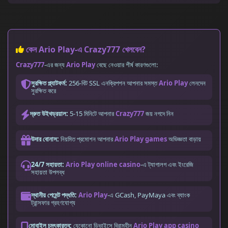
কেন Ario Play-এ Crazy777 খেলবেন?
Crazy777
-এর জন্য
Ario Play
বেছে নেওয়ার শীর্ষ কারণগুলো:
সুরক্ষিত প্ল্যাটফর্ম:
256-বিট SSL এনক্রিপশন আপনার সমস্ত
Ario Play
লেনদেন
সুরক্ষিত করে
দ্রুত উইথড্রয়াল:
5-15 মিনিটে আপনার
Crazy777
জয় নগদে নিন
উদার বোনাস:
নিয়মিত প্রমোশন আপনার
Ario Play games
অভিজ্ঞতা বাড়ায়
24/7 সহায়তা:
Ario Play online casino
-এ ট্যাগালগ এবং ইংরেজি
সহায়তা উপলব্ধ
স্থানীয় পেমেন্ট পদ্ধতি:
Ario Play
-এ GCash, PayMaya এবং ব্যাংক
ট্রান্সফার গ্রহণযোগ্য
মোবাইল চমৎকারত্ব:
যেকোনো ডিভাইসে বিরামহীন
Ario Play app casino